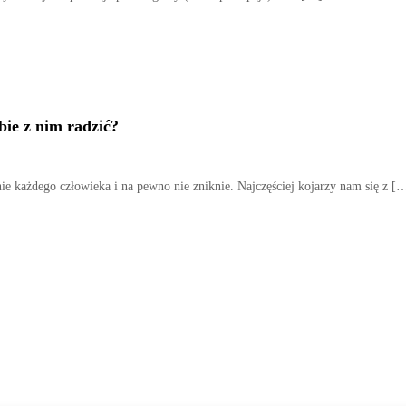
obie z nim radzić?
ie każdego człowieka i na pewno nie zniknie. Najczęściej kojarzy nam się z [