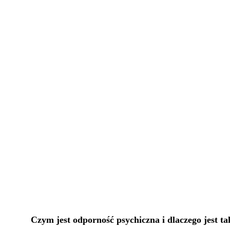
Czym jest odporność psychiczna i dlaczego jest t