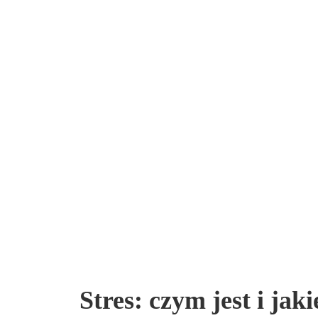
Stres: czym jest i jak