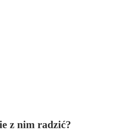
bie z nim radzić?