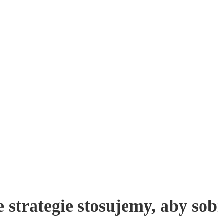
ie strategie stosujemy, aby so