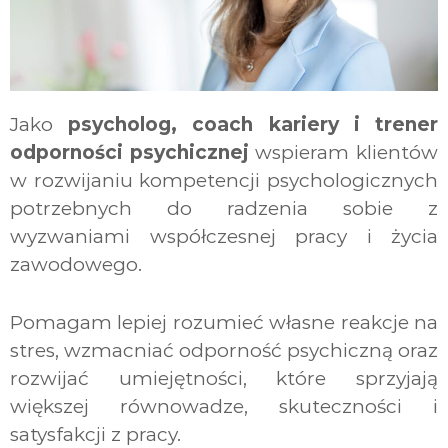
Jako
psycholog, coach kariery i trener
odporności psychicznej
wspieram klientów
w rozwijaniu kompetencji psychologicznych
potrzebnych do radzenia sobie z
wyzwaniami współczesnej pracy i życia
zawodowego.
Pomagam lepiej rozumieć własne reakcje na
stres, wzmacniać odporność psychiczną oraz
rozwijać umiejętności, które sprzyjają
większej równowadze, skuteczności i
satysfakcji z pracy.