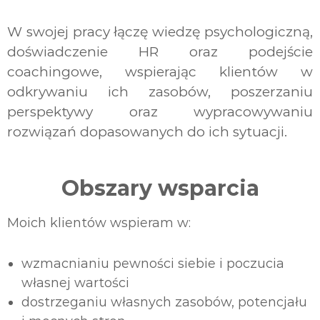
W swojej pracy łączę wiedzę psychologiczną,
doświadczenie HR oraz podejście
coachingowe, wspierając klientów w
odkrywaniu ich zasobów, poszerzaniu
perspektywy oraz wypracowywaniu
rozwiązań dopasowanych do ich sytuacji.
Obszary wsparcia
Moich klientów wspieram w:
wzmacnianiu pewności siebie i poczucia
własnej wartości
dostrzeganiu własnych zasobów, potencjału