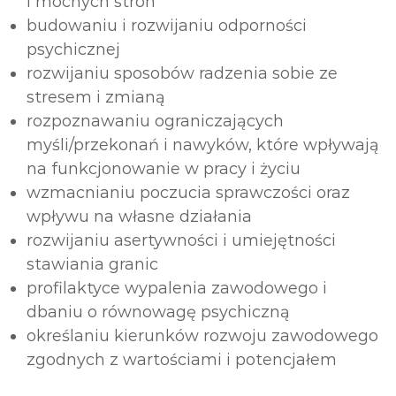
i mocnych stron
budowaniu i rozwijaniu odporności
psychicznej
rozwijaniu sposobów radzenia sobie ze
stresem i zmianą
rozpoznawaniu ograniczających
myśli/przekonań i nawyków, które wpływają
na funkcjonowanie w pracy i życiu
wzmacnianiu poczucia sprawczości oraz
wpływu na własne działania
rozwijaniu asertywności i umiejętności
stawiania granic
profilaktyce wypalenia zawodowego i
dbaniu o równowagę psychiczną
określaniu kierunków rozwoju zawodowego
zgodnych z wartościami i potencjałem