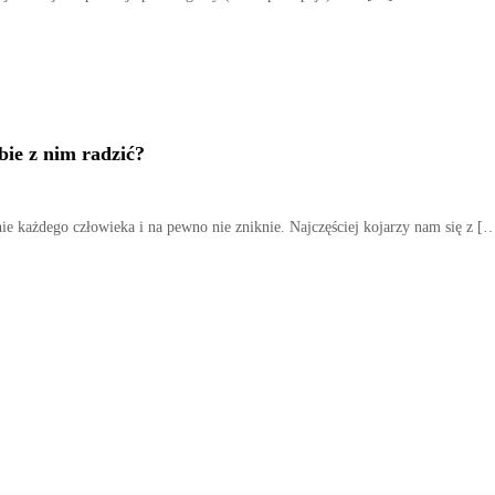
obie z nim radzić?
ie każdego człowieka i na pewno nie zniknie. Najczęściej kojarzy nam się z [