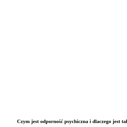
Czym jest odporność psychiczna i dlaczego jest t