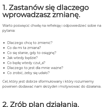
1. Zastanów się dlaczego
wprowadzasz zmianę.
Warto poświęcić chwilę na refleksję i odpowiedzieć sobie na
pytania:
Dlaczego chcę to zmienić?
Co da mi ta zmiana?
Co się stanie, gdy to osiągnę?
Jak wtedy będzie?
Co będę wtedy czuł_a?
Dlaczego to jest dla mnie ważne?
Co zrobić, żeby się udało?
Cel, który jest dobrze sformułowany i który rozumiemy
powinien dodawać nam skrzydeł i motywować do działania.
2. Zrób plan działania.