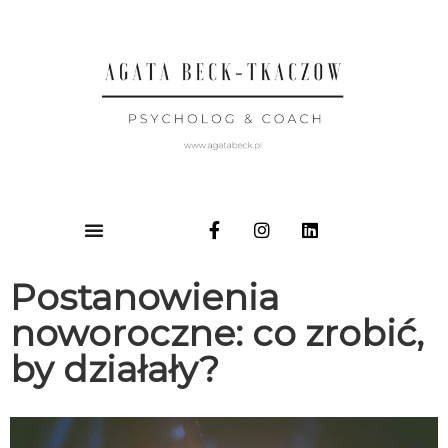
Postanowienia
noworoczne: co zrobić,
by działały?