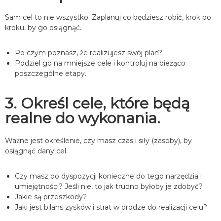
Sam cel to nie wszystko. Zaplanuj co będziesz robić, krok po
kroku, by go osiągnąć.
Po czym poznasz, że realizujesz swój plan?
Podziel go na mniejsze cele i kontroluj na bieżąco
poszczególne etapy.
3. Określ cele, które będą
realne do wykonania.
Ważne jest określenie, czy masz czas i siły (zasoby), by
osiągnąć dany cel.
Czy masz do dyspozycji konieczne do tego narzędzia i
umiejętności? Jeśli nie, to jak trudno byłoby je zdobyć?
Jakie są przeszkody?
Jaki jest bilans zysków i strat w drodze do realizacji celu?