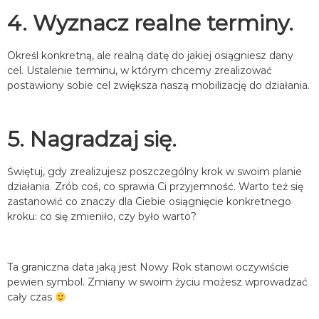
4. Wyznacz realne terminy.
Określ konkretną, ale realną datę do jakiej osiągniesz dany
cel. Ustalenie terminu, w którym chcemy zrealizować
postawiony sobie cel zwiększa naszą mobilizację do działania.
5. Nagradzaj się.
Świętuj, gdy zrealizujesz poszczególny krok w swoim planie
działania. Zrób coś, co sprawia Ci przyjemność.
Warto też się
zastanowić co znaczy dla Ciebie osiągnięcie konkretnego
kroku: co się zmieniło, czy było warto?
Ta graniczna data jaką jest Nowy Rok stanowi oczywiście
pewien symbol.
Zmiany w swoim życiu możesz wprowadzać
cały czas